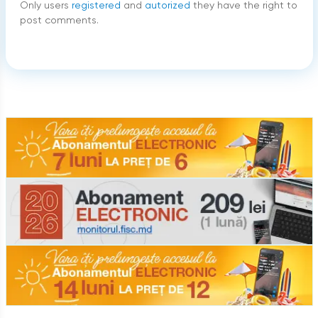
Only users
registered
and
autorized
they have the right to
post comments.