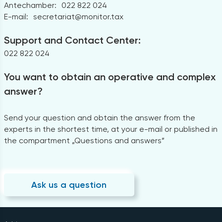
Antechamber:
022 822 024
E-mail:
secretariat@monitor.tax
Support and Contact Center:
022 822 024
You want to obtain an operative and complex
answer?
Send your question and obtain the answer from the
experts in the shortest time, at your e-mail or published in
the compartment „Questions and answers”
Ask us a question