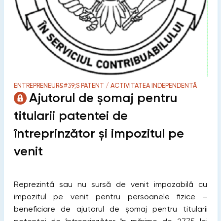
ENTREPRENEUR&#39;S PATENT / ACTIVITATEA INDEPENDENTĂ
Ajutorul de șomaj pentru
titularii patentei de
întreprinzător și impozitul pe
venit
Reprezintă sau nu sursă de venit impozabilă cu
impozitul pe venit pentru persoanele fizice –
beneficiare de ajutorul de șomaj pentru titularii