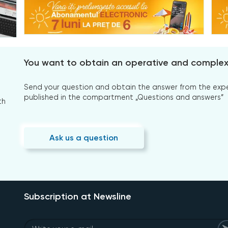
You want to obtain an operative and comple
Send your question and obtain the answer from the expert
published in the compartment „Questions and answers”
th
Ask us a question
Subscription at Newsline