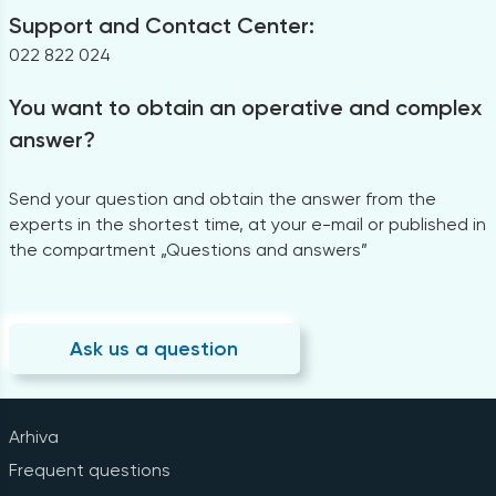
Support and Contact Center:
022 822 024
You want to obtain an operative and complex
answer?
Send your question and obtain the answer from the
experts in the shortest time, at your e-mail or published in
the compartment „Questions and answers”
Ask us a question
Arhiva
Frequent questions