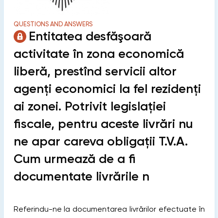
QUESTIONS AND ANSWERS
Entitatea desfăşoară
activitate în zona economică
liberă, prestînd servicii altor
agenţi economici la fel rezidenţi
ai zonei. Potrivit legislaţiei
fiscale, pentru aceste livrări nu
ne apar careva obligaţii T.V.A.
Cum urmează de a fi
documentate livrările n
Referindu-ne la documentarea livrărilor efectuate în