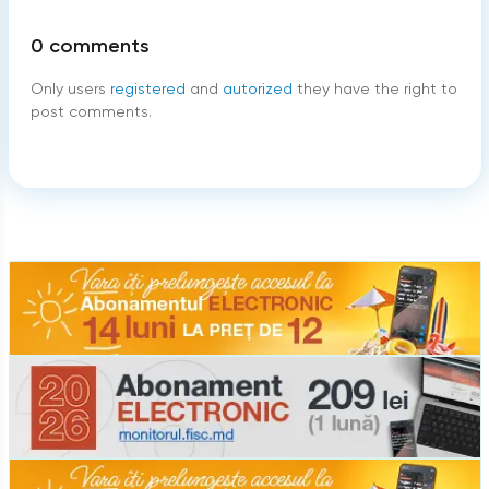
0
comments
Only users
registered
and
autorized
they have the right to
post comments.