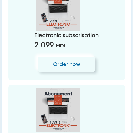
Electronic subscrisption
2 099
MDL
Order now