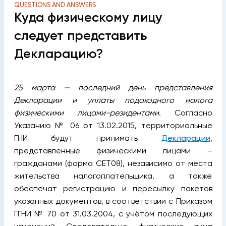
QUESTIONS AND ANSWERS
Куда физическому лицу
следует представить
Декларацию?
25 марта — последний день представления
Декларации и уплаты подоходного налога
физическими лицами-резидентами.
Согласно
Указанию № 06 от 13.02.2015, территориальные
ГНИ будут принимать
Декларации
,
представленные физическими лицами –
гражданами (форма CET08), независимо от места
жительства налогоплательщика, а также
обеспечат регистрацию и пересылку пакетов
указанных документов, в соответствии с Приказом
ГГНИ № 70 от 31.03.2004, с учётом последующих