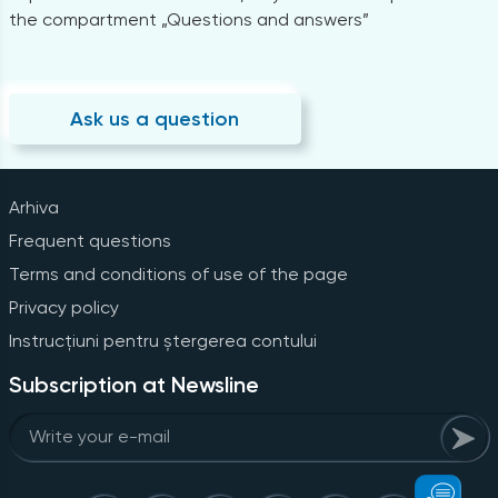
the compartment „Questions and answers”
Ask us a question
Arhiva
Frequent questions
Terms and conditions of use of the page
Privacy policy
Instrucțiuni pentru ștergerea contului
Subscription at Newsline