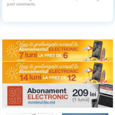
post comments.