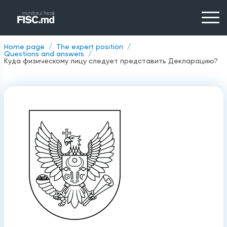
Home page
The expert position
Questions and answers
Куда физическому лицу следует представить Декларацию?