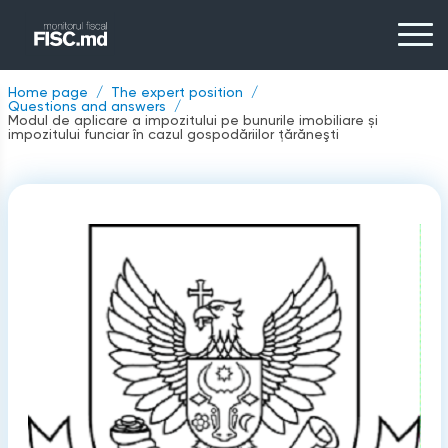
Home page
The expert position
Questions and answers
Modul de aplicare a impozitului pe bunurile imobiliare și
impozitului funciar în cazul gospodăriilor ţărăneşti