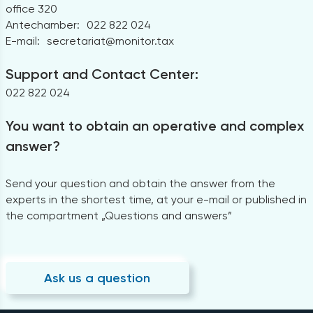
office 320
Antechamber:
022 822 024
E-mail:
secretariat@monitor.tax
Support and Contact Center:
022 822 024
You want to obtain an operative and complex
answer?
Send your question and obtain the answer from the
experts in the shortest time, at your e-mail or published in
the compartment „Questions and answers”
Ask us a question