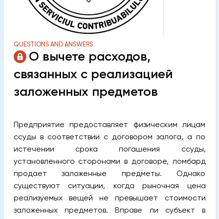
QUESTIONS AND ANSWERS
О вычете расходов,
связанных с реализацией
заложенных предметов
Предприятие предоставляет физическим лицам
ссуды в соответствии c договором залога, а по
истечении срока погашения ссуды,
установленного сторонами в договоре, ломбард
продает заложенные предметы. Однако
существуют ситуации, когда рыночная цена
реализуемых вещей не превышает стоимости
заложенных предметов. Вправе ли субъект в