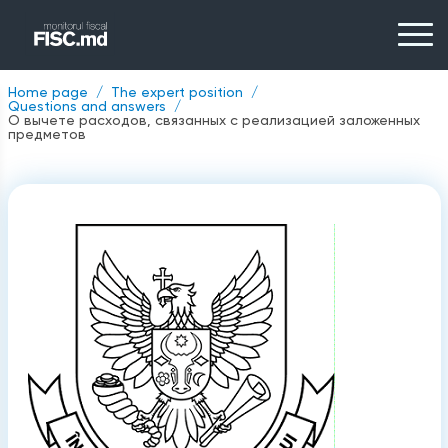
Home page
The expert position
Questions and answers
О вычете расходов, связанных с реализацией заложенных
предметов