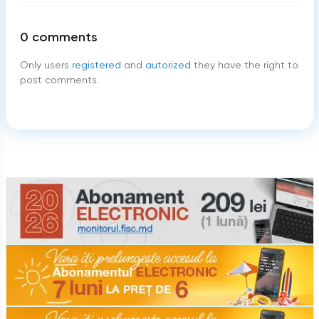
0
comments
Only users
registered
and
autorized
they have the right to
post comments.