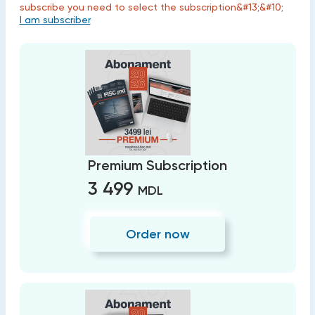
subscribe you need to select the subscription&#13;&#10;
I am subscriber
Premium Subscription
3 499
MDL
Order now