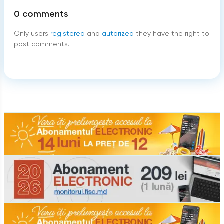
0
comments
Only users
registered
and
autorized
they have the right to
post comments.