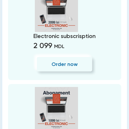
Electronic subscrisption
2 099
MDL
Order now