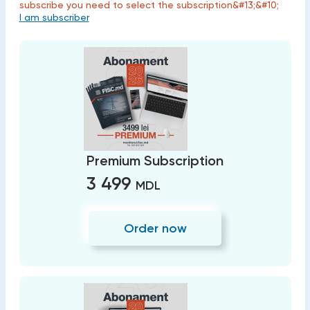
subscribe you need to select the subscription&#13;&#10;
I am subscriber
Premium Subscription
3 499
MDL
Order now