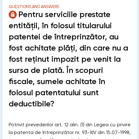
QUESTIONS AND ANSWERS
Pentru serviciile prestate
entităţii, în folosul titularului
patentei de întreprinzător, au
fost achitate plăţi, din care nu a
fost reţinut impozit pe venit la
sursa de plată. În scopuri
fiscale, sumele achitate în
folosul patentatului sunt
deductibile?
Potrivit prevederilor art. 12 alin. (1) din Legea cu privire
la patenta de întreprinzător nr. 93-XIV din 15.07-1998,