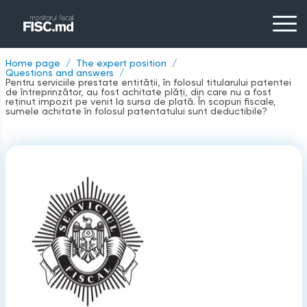
Home page
The expert position
Questions and answers
Pentru serviciile prestate entităţii, în folosul titularului patentei
de întreprinzător, au fost achitate plăţi, din care nu a fost
reţinut impozit pe venit la sursa de plată. În scopuri fiscale,
sumele achitate în folosul patentatului sunt deductibile?