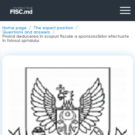
Home page
The expert position
Questions and answers
Privind deducerea în scopuri fiscale a sponsorizărilor efectuate
în folosul spitalului