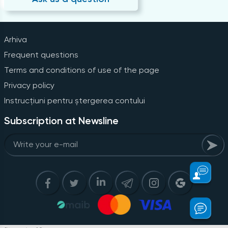
Arhiva
Frequent questions
Terms and conditions of use of the page
Privacy policy
Instrucțiuni pentru ștergerea contului
Subscription at Newsline