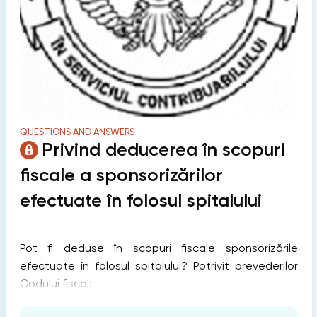
QUESTIONS AND ANSWERS
Privind deducerea în scopuri
fiscale a sponsorizărilor
efectuate în folosul spitalului
Pot fi deduse în scopuri fiscale sponsorizările
efectuate în folosul spitalului? Potrivit prevederilor
Codului fiscal: