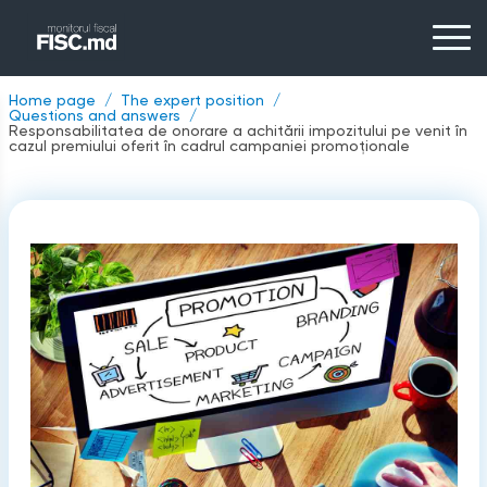
Home page
The expert position
Questions and answers
Responsabilitatea de onorare a achitării impozitului pe venit în
cazul premiului oferit în cadrul campaniei promoționale