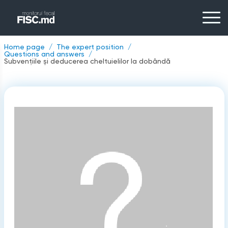
Home page
The expert position
Questions and answers
Subvențiile și deducerea cheltuielilor la dobândă