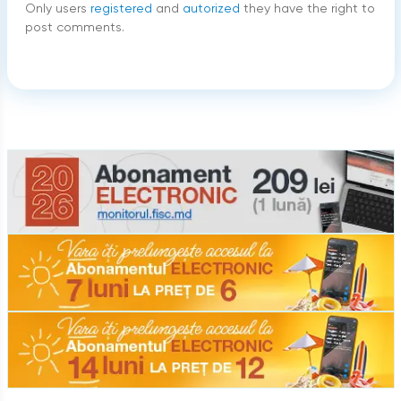
Only users
registered
and
autorized
they have the right to
post comments.