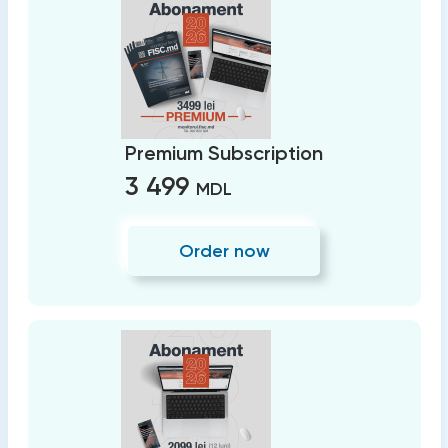
Premium Subscription
3 499
MDL
Order now