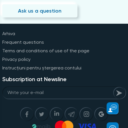
Ask us a question
Arhiva
Frequent questions
Terms and conditions of use of the page
Privacy policy
Instrucțiuni pentru ștergerea contului
Subscription at Newsline