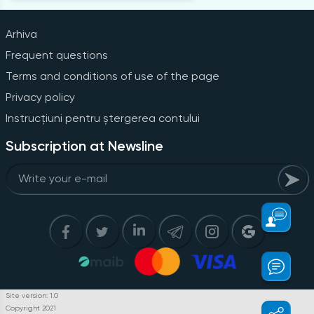
Arhiva
Frequent questions
Terms and conditions of use of the page
Privacy policy
Instrucțiuni pentru ștergerea contului
Subscription at Newsline
Site version: 1.0
Copyright 2021