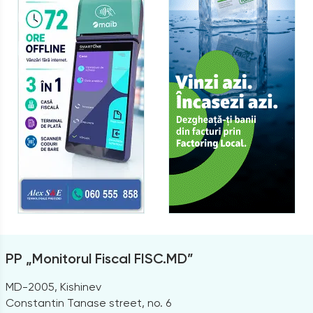
PP „Monitorul Fiscal FISC.MD”
MD-2005, Kishinev
Constantin Tanase street, no. 6