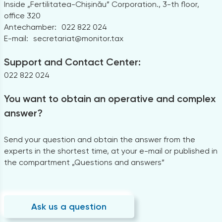
Inside „Fertilitatea-Chișinău” Corporation., 3-th floor,
office 320
Antechamber:
022 822 024
E-mail:
secretariat@monitor.tax
Support and Contact Center:
022 822 024
You want to obtain an operative and complex
answer?
Send your question and obtain the answer from the
experts in the shortest time, at your e-mail or published in
the compartment „Questions and answers”
Ask us a question