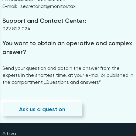
E-mail:
secretariat@monitor.tax
Support and Contact Center:
022 822 024
You want to obtain an operative and complex
answer?
Send your question and obtain the answer from the
experts in the shortest time, at your e-mail or published in
the compartment „Questions and answers”
Ask us a question
Arhiva