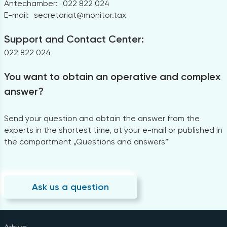
Antechamber:
022 822 024
E-mail:
secretariat@monitor.tax
Support and Contact Center:
022 822 024
You want to obtain an operative and complex
answer?
Send your question and obtain the answer from the
experts in the shortest time, at your e-mail or published in
the compartment „Questions and answers”
Ask us a question