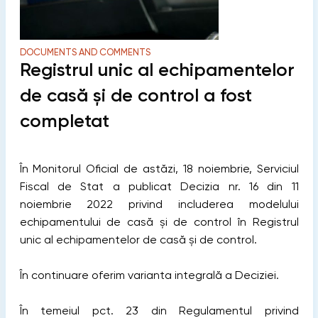
DOCUMENTS AND COMMENTS
Registrul unic al echipamentelor
de casă și de control a fost
completat
În Monitorul Oficial de astăzi, 18 noiembrie, Serviciul
Fiscal de Stat a publicat Decizia nr. 16 din 11
noiembrie 2022 privind includerea modelului
echipamentului de casă și de control în Registrul
unic al echipamentelor de casă și de control.
În continuare oferim varianta integrală a Deciziei.
În temeiul pct. 23 din Regulamentul privind