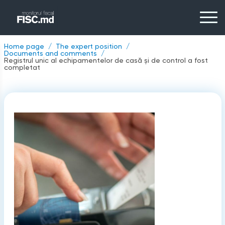
Home page
The expert position
Documents and comments
Registrul unic al echipamentelor de casă și de control a fost
completat