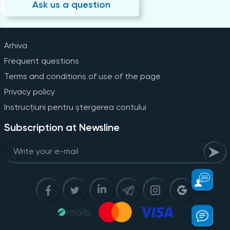
Ask us a question
Arhiva
Frequent questions
Terms and conditions of use of the page
Privacy policy
Instrucțiuni pentru ștergerea contului
Subscription at Newsline