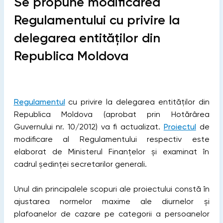
Se propune modificarea
Regulamentului cu privire la
delegarea entităților din
Republica Moldova
Regulamentul
cu privire la delegarea entităților din
Republica Moldova (aprobat prin Hotărârea
Guvernului nr. 10/2012) va fi actualizat.
Proiectul
de
modificare al Regulamentului respectiv este
elaborat de Ministerul Finanțelor și examinat în
cadrul ședinței secretarilor generali.
Unul din principalele scopuri ale proiectului constă în
ajustarea normelor maxime ale diurnelor și
plafoanelor de cazare pe categorii a persoanelor