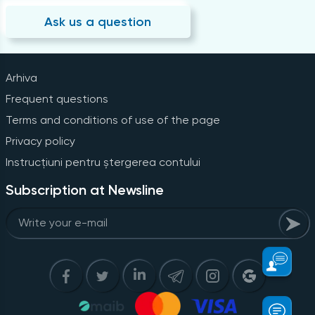
Ask us a question
Arhiva
Frequent questions
Terms and conditions of use of the page
Privacy policy
Instrucțiuni pentru ștergerea contului
Subscription at Newsline