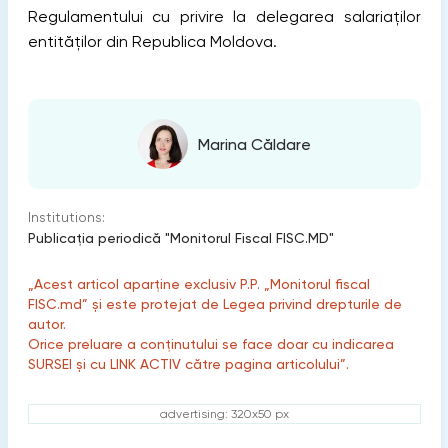
Regulamentului cu privire la delegarea salariaţilor
entităţilor din Republica Moldova.
Marina Căldare
Institutions:
Publicaţia periodică "Monitorul Fiscal FISC.MD"
„Acest articol aparține exclusiv P.P. „Monitorul fiscal
FISC.md” și este protejat de Legea privind drepturile de
autor.
Orice preluare a conținutului se face doar cu indicarea
SURSEI și cu LINK ACTIV către pagina articolului”.
advertising: 320x50 px