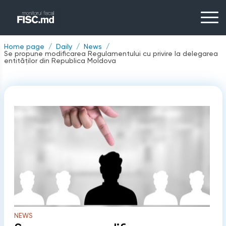
Home page
Daily
News
Se propune modificarea Regulamentului cu privire la delegarea
entităților din Republica Moldova
NEWS