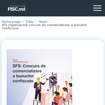
Home page
Daily
News
SFS organizează concurs de comercializare a bunurilor
confiscate