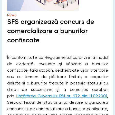
NEWS
SFS organizează concurs de
comercializare a bunurilor
confiscate
În conformitate cu Regulamentul cu privire la modul
de evidenţă, evaluare şi vânzare a bunurilor
confiscate, fără stăpân, sechestrate uşor alterabile
sau cu termen de păstrare limitat, a corpurilor
delicte şi a bunurilor trecute în posesia statului cu
drept de succesiune şi a comorilor, aprobat
prin
Hotărârea Guvernului RM nr. 972 din 11.09.2001
,
Serviciul Fiscal de Stat anunță despre organizarea
concursului de comercializare a bunurilor confiscate,