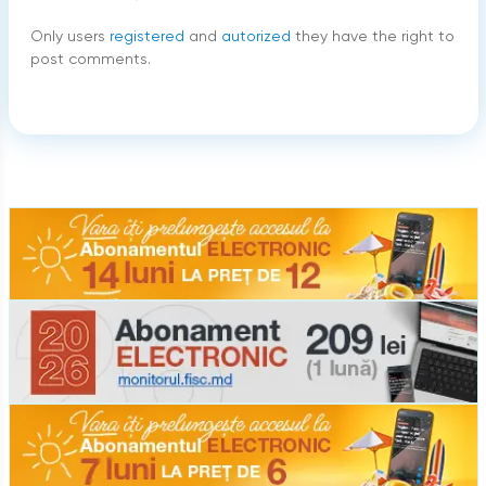
Only users
registered
and
autorized
they have the right to
post comments.