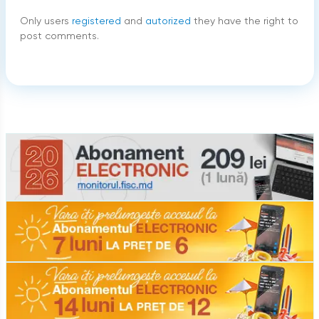
Only users
registered
and
autorized
they have the right to
post comments.