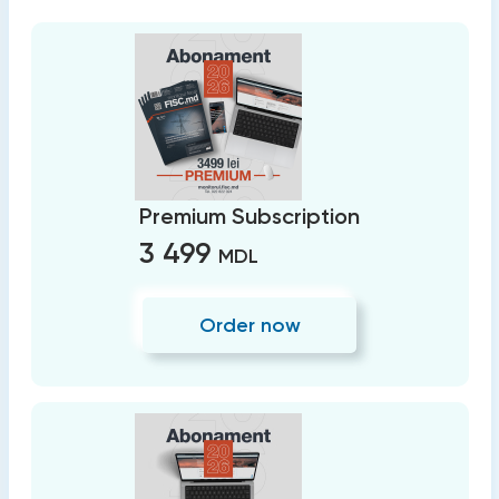
Premium Subscription
3 499
MDL
Order now