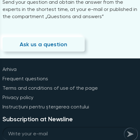
Send your question and obtain the answer from the
experts in the shortest time, at your e-mail or published in
the compartment „Questions and answers”
Ask us a question
Arhiva
Frequent questions
Terms and conditions of use of the page
Privacy policy
Instrucțiuni pentru ștergerea contului
Subscription at Newsline