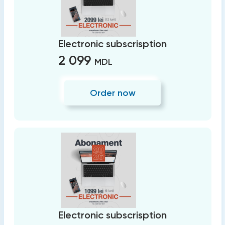
Electronic subscrisption
2 099
MDL
Order now
Electronic subscrisption