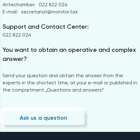
Antechamber:
022 822 024
E-mail:
secretariat@monitor.tax
Support and Contact Center:
022 822 024
You want to obtain an operative and complex
answer?
Send your question and obtain the answer from the
experts in the shortest time, at your e-mail or published in
the compartment „Questions and answers”
Ask us a question