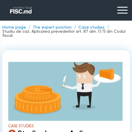
Home page
The expert position
Case studies
Studiu de caz. Aplicarea prevederilor art. 87 alin. (1/1) din Codul
fiscal
CASE STUDIES