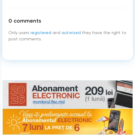
0
comments
Only users
registered
and
autorized
they have the right to
post comments.