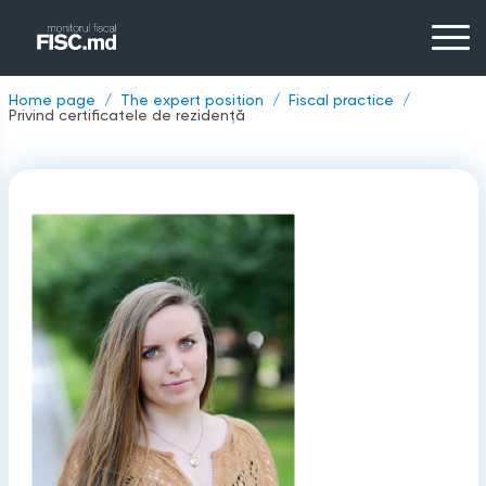
Home page
The expert position
Fiscal practice
Privind certificatele de rezidență