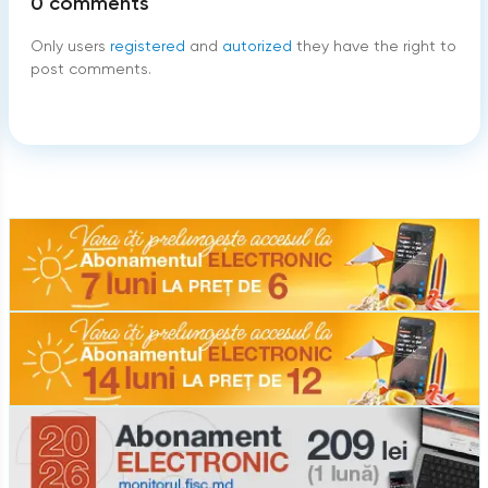
0
comments
Only users
registered
and
autorized
they have the right to
post comments.