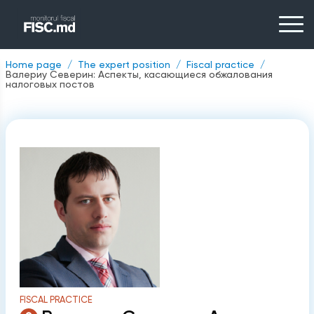
Home page
The expert position
Fiscal practice
Валериу Северин: Аспекты, касающиеся обжалования
налоговых постов
FISCAL PRACTICE