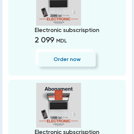
Electronic subscrisption
2 099
MDL
Order now
Electronic subscrisption