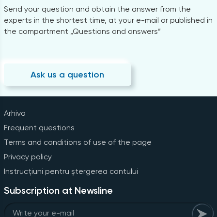
Send your question and obtain the answer from the
experts in the shortest time, at your e-mail or published in
the compartment „Questions and answers”
Ask us a question
Arhiva
Frequent questions
Terms and conditions of use of the page
Privacy policy
Instrucțiuni pentru ștergerea contului
Subscription at Newsline