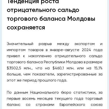
Тенденция роста
отрицательного сальдо
торгового баланса Молдовы
сохраняется
Значительный разрыв между экспортом и
импортом товаров в январе-августе 2024 года
привел к накоплению отрицательного сальдо
торгового баланса Республики Молдова в размере
$3502,5 млн., что на $460,1 млн. или на 15,1%
больше, чем показатели, зарегистрированные за
этот же период прошлого года.
По данным Национального бюро статистики, за
первые восемь месяцев текущего года торговый
баланс со странами Европейского союза