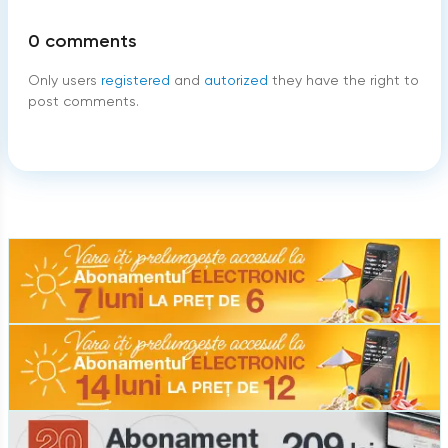
0
comments
Only users
registered
and
autorized
they have the right to
post comments.