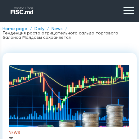
Home page
Daily
News
Тенденция роста отрицательного сальдо торгового
баланса Молдовы сохраняется
NEWS