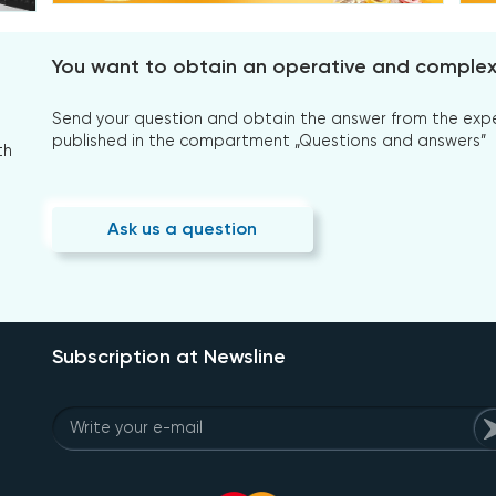
You want to obtain an operative and comple
Send your question and obtain the answer from the expert
published in the compartment „Questions and answers”
th
Ask us a question
Subscription at Newsline