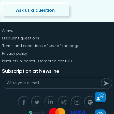
Ask us a question
Arhiva
Frequent questions
Terms and conditions of use of the page
Privacy policy
Instrucțiuni pentru ștergerea contului
Subscription at Newsline