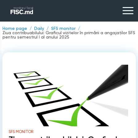
Home page
Daily
SFS monitor
Ziua contribuabilului: Graficul vizitelor în primării a angajaților SFS
pentru semestrul I al anului 2025
SFS MONITOR