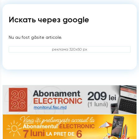
Искать через google
Nu au fost găsite articole.
реклама 320x50 px