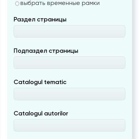
выбрать временные рамки
Раздел страницы
Подпаздел страницы
Catalogul tematic
Catalogul autorilor