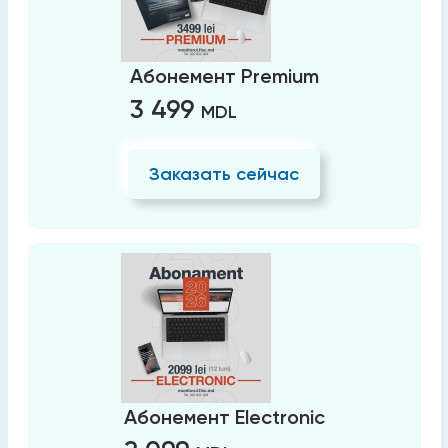
Абонемент Premium
3 499
MDL
Заказать сейчас
Абонемент Electronic