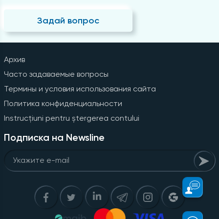
Задай вопрос
Архив
Часто задаваемые вопросы
Термины и условия использования сайта
Политика конфиденциальности
Instrucțiuni pentru ștergerea contului
Подписка на Newsline