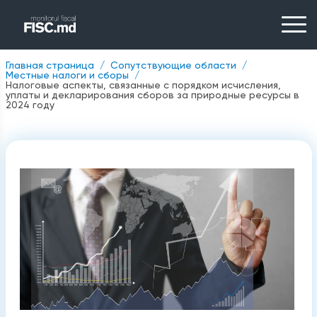
Главная страница
Сопутствующие области
Местные налоги и сборы
Налоговые аспекты, связанные с порядком исчисления,
уплаты и декларирования сборов за природные ресурсы в
2024 году