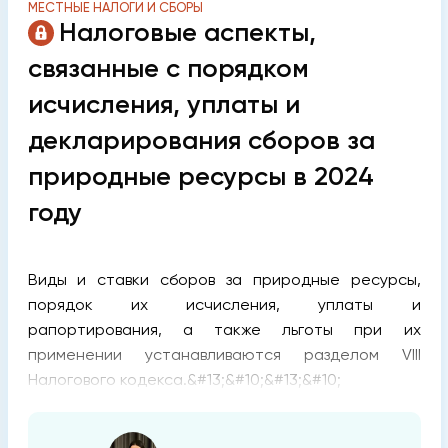
МЕСТНЫЕ НАЛОГИ И СБОРЫ
Налоговые аспекты,
связанные с порядком
исчисления, уплаты и
декларирования сборов за
природные ресурсы в 2024
году
Виды и ставки сборов за природные ресурсы,
порядок их исчисления, уплаты и
рапортирования, а также льготы при их
применении устанавливаются разделом VIII
Налогового кодекса.&#13;&#10;&#13;&#10;