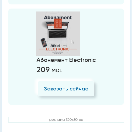
Абонемент Electronic
209
MDL
Заказать сейчас
реклама 320x50 px