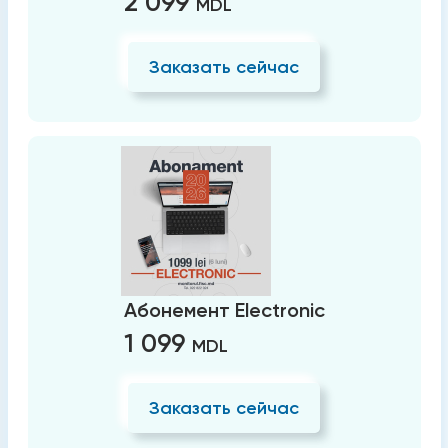
2 099
MDL
Заказать сейчас
Абонемент Electronic
1 099
MDL
Заказать сейчас