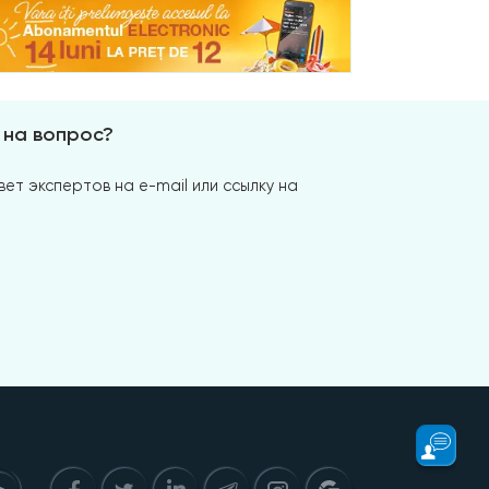
 на вопрос?
ет экспертов на e-mail или ссылку на