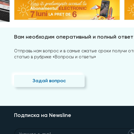
Вам необходим оперативный и полный ответ
Отправь нам вопрос и в самые сжатые сроки получи отв
статью в рубрике «Вопросы и ответы»
Задай вопрос
Подписка на Newsline