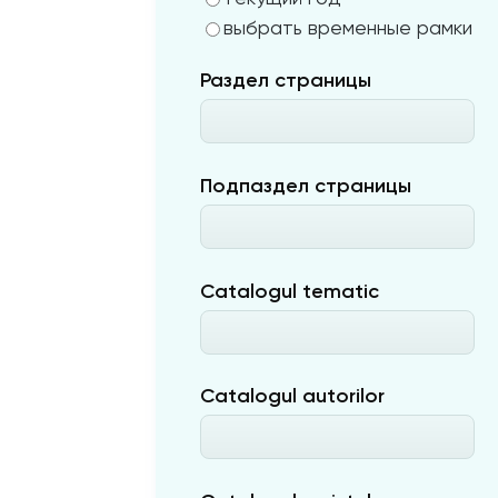
выбрать временные рамки
Раздел страницы
Подпаздел страницы
Catalogul tematic
Catalogul autorilor