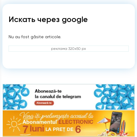
Искать через google
Nu au fost găsite articole.
реклама 320x50 px