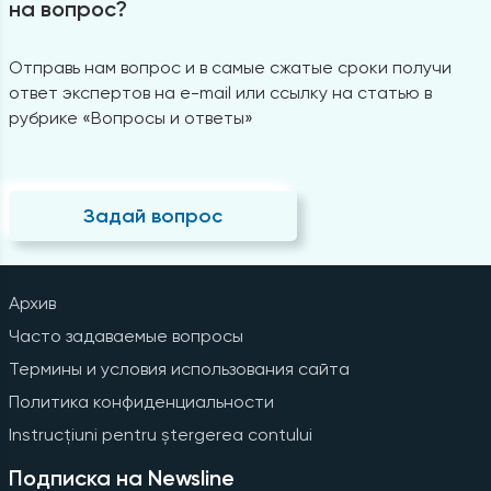
на вопрос?
Отправь нам вопрос и в самые сжатые сроки получи
ответ экспертов на e-mail или ссылку на статью в
рубрике «Вопросы и ответы»
Задай вопрос
Архив
Часто задаваемые вопросы
Термины и условия использования сайта
Политика конфиденциальности
Instrucțiuni pentru ștergerea contului
Подписка на Newsline