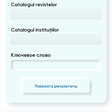
Catalogul revistelor
Catalogul instituțiilor
Ключевое слово
Показать результаты