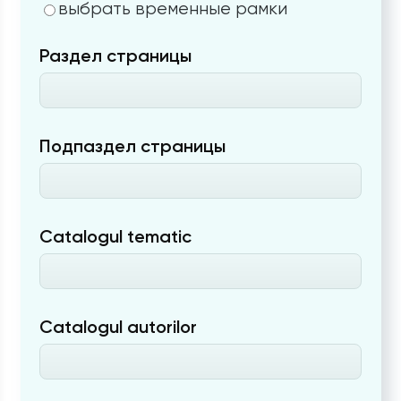
выбрать временные рамки
Раздел страницы
Подпаздел страницы
Catalogul tematic
Catalogul autorilor