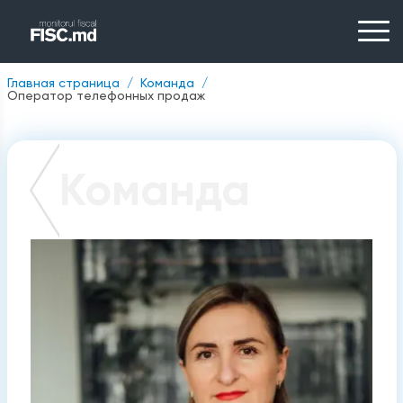
Главная страница
Команда
Оператор телефонных продаж
Команда