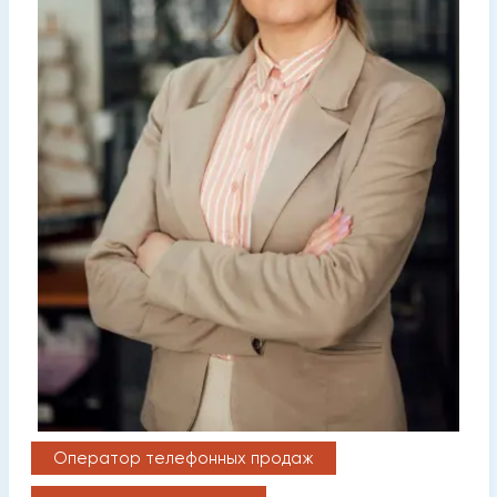
Оператор телефонных продаж