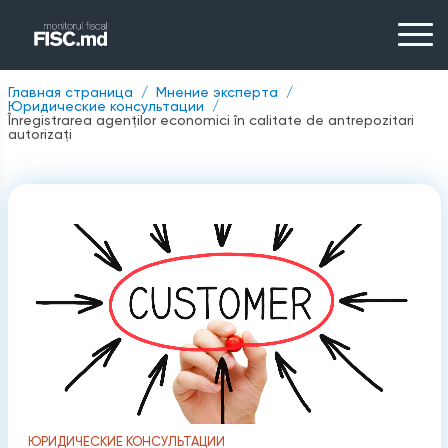
Главная страница
Мнение эксперта
Юридические консультации
Înregistrarea agenților economici în calitate de antrepozitari
autorizați
ЮРИДИЧЕСКИЕ КОНСУЛЬТАЦИИ