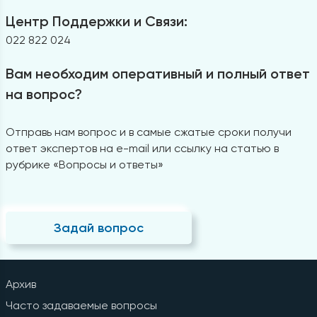
Центр Поддержки и Связи:
022 822 024
Вам необходим оперативный и полный ответ
на вопрос?
Отправь нам вопрос и в самые сжатые сроки получи
ответ экспертов на e-mail или ссылку на статью в
рубрике «Вопросы и ответы»
Задай вопрос
Архив
Часто задаваемые вопросы