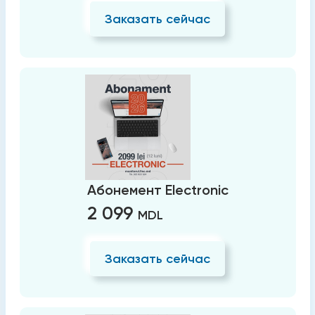
Заказать сейчас
Абонемент Electronic
2 099
MDL
Заказать сейчас