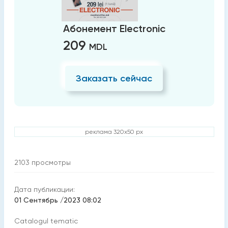
Абонемент Electronic
209
MDL
Заказать сейчас
реклама 320x50 px
2103
просмотры
Дата публикации:
01 Сентябрь /2023 08:02
Catalogul tematic