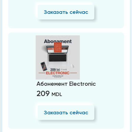
Заказать сейчас
Абонемент Electronic
209
MDL
Заказать сейчас