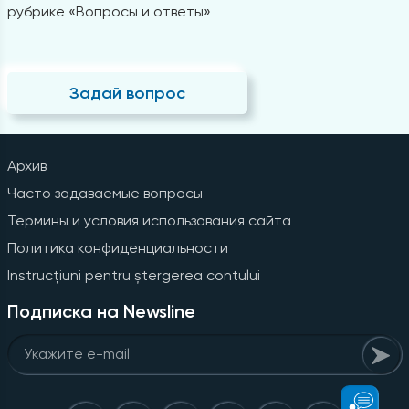
рубрике «Вопросы и ответы»
Задай вопрос
Архив
Часто задаваемые вопросы
Термины и условия использования сайта
Политика конфиденциальности
Instrucțiuni pentru ștergerea contului
Подписка на Newsline