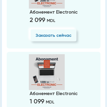
Абонемент Electronic
2 099
MDL
Заказать сейчас
Абонемент Electronic
1 099
MDL