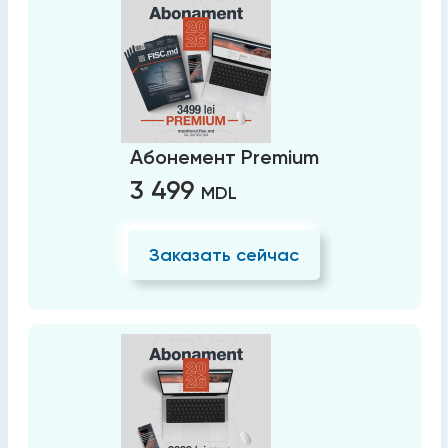
Абонемент Premium
3 499
MDL
Заказать сейчас