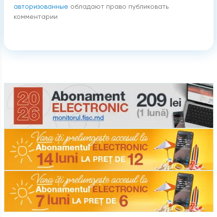
авторизованные
обладают право публиковать
комментарии