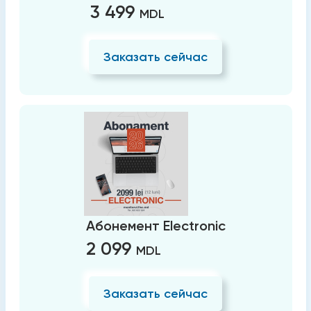
3 499
MDL
Заказать сейчас
Абонемент Electronic
2 099
MDL
Заказать сейчас