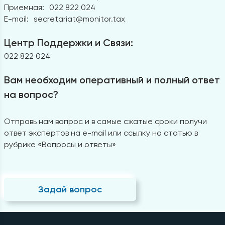
Приемная:
022 822 024
E-mail:
secretariat@monitor.tax
Центр Поддержки и Связи:
022 822 024
Вам необходим оперативный и полный ответ
на вопрос?
Отправь нам вопрос и в самые сжатые сроки получи
ответ экспертов на e-mail или ссылку на статью в
рубрике «Вопросы и ответы»
Задай вопрос