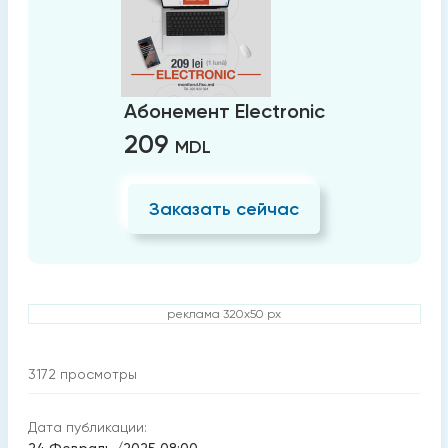
Абонемент Electronic
209
MDL
Заказать сейчас
реклама 320x50 px
3172
просмотры
Дата публикации: