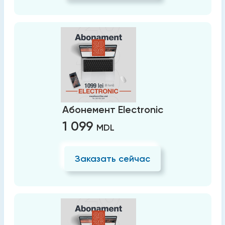
Абонемент Electronic
1 099
MDL
Заказать сейчас