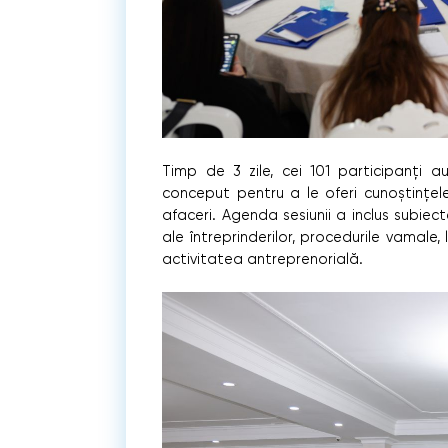
Timp de 3 zile, cei 101 participanți 
conceput pentru a le oferi cunoștințele
afaceri. Agenda sesiunii a inclus subiect
ale întreprinderilor, procedurile vamale,
activitatea antreprenorială.