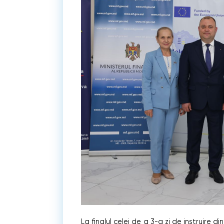
La finalul celei de a 3-a zi de instruire d