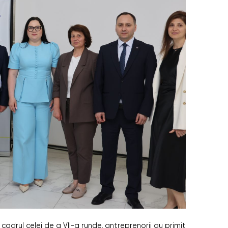
in cadrul celei de a VII-a runde, antreprenorii au primit