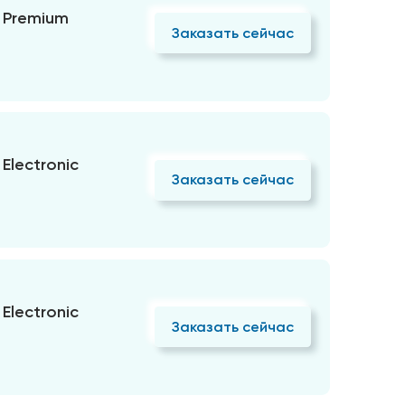
 Premium
Заказать сейчас
Electronic
Заказать сейчас
Electronic
Заказать сейчас