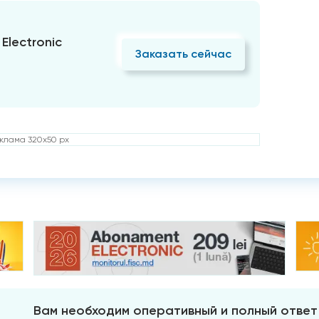
Electronic
Заказать сейчас
клама 320x50 px
Вам необходим оперативный и полный ответ