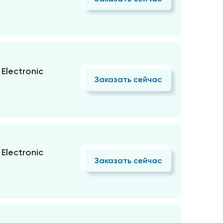
Electronic
Заказать сейчас
Electronic
Заказать сейчас