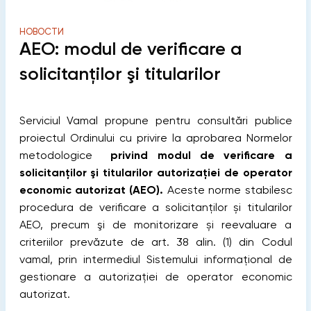
НОВОСТИ
AEO: modul de verificare a
solicitanţilor şi titularilor
Serviciul Vamal propune pentru consultări publice
proiectul Ordinului cu privire la aprobarea Normelor
metodologice
privind modul de verificare a
solicitanţilor şi titularilor autorizației de operator
economic autorizat (AEO).
Aceste norme stabilesc
procedura de verificare a solicitanților și titularilor
AEO, precum şi de monitorizare și reevaluare a
criteriilor prevăzute de art. 38 alin. (1) din Codul
vamal, prin intermediul Sistemului informaţional de
gestionare a autorizaţiei de operator economic
autorizat.