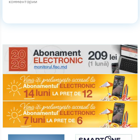
комментарии