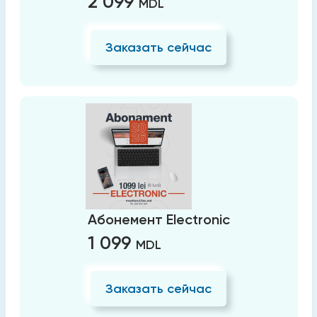
2 099
MDL
Заказать сейчас
Абонемент Electronic
1 099
MDL
Заказать сейчас