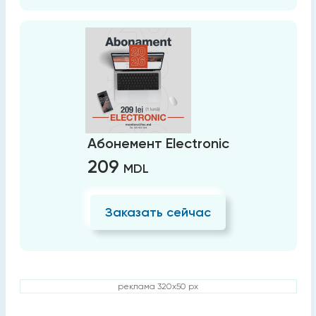
Абонемент Electronic
209
MDL
Заказать сейчас
реклама 320x50 px