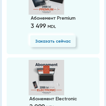
Абонемент Premium
3 499
MDL
Заказать сейчас
Абонемент Electronic