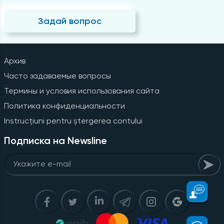
Задай вопрос
Архив
Часто задаваемые вопросы
Термины и условия использования сайта
Политика конфиденциальности
Instrucțiuni pentru ștergerea contului
Подписка на Newsline