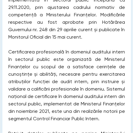
29.11.2020, prin ajustarea cadrului normativ de
competență a Ministerului Finanțelor. Modificările
respective au fost aprobate prin Hotărârea
Guvernului nr. 248 din 29 aprilie curent și publicate în
Monitorul Oficial din 15 mai curent.
Certificarea profesională în domeniul auditului intern
în sectorul public este organizată de Ministerul
Finanțelor cu scopul de a satisface cerințele de
cunoștințe și abilități, necesare pentru exercitarea
atribuțiilor funcției de audit intern, prin instruire și
validare a calificării profesionale în domeniu. Sistemul
național de certificare în domeniul auditului intern din
sectorul public, implementat de Ministerul Finanțelor
din noiembrie 2021, este una din realizările notorii pe
segmentul Control Financiar Public Intern.