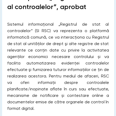
al controalelor”, aprobat
Sistemul informațional „Registrul de stat al
controalelor” (SI RSC) va reprezenta o platformă
informatică comună, ce va interacționa cu Registrul
de stat al unităților de drept şi alte registre de stat
relevante ce conțin date cu privire la activitatea
agenților economici necesare controlului și va
facilita automatizarea evidenței controalelor
efectuate şi furnizarea tuturor informațiilor ce țin de
realizarea acestora. Pentru mediul de afaceri, RSC
va oferi informații despre controalele
planificate/inopinate aflate în curs sau efectuate,
mecanisme de notificare și contestare online a
documentelor emise de către organele de control în
format digital.