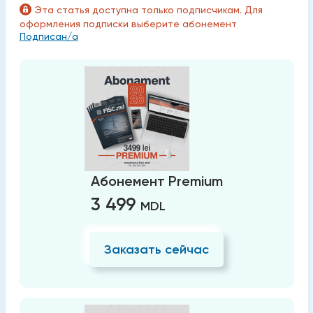
Эта статья доступна только подписчикам. Для
оформления подписки выберите абонемент
Подписан/а
Абонемент Premium
3 499
MDL
Заказать сейчас