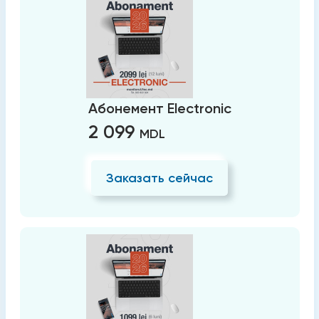
Абонемент Electronic
2 099
MDL
Заказать сейчас