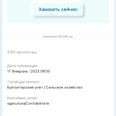
Заказать сейчас
реклама 320x50 px
2782
просмотры
Дата публикации:
17 Февраль /2023 08:00
Catalogul tematic
Бухгалтерский учет
|
Cельское хозяйство
Ключевые слова
agricutura
|
Contabilitate