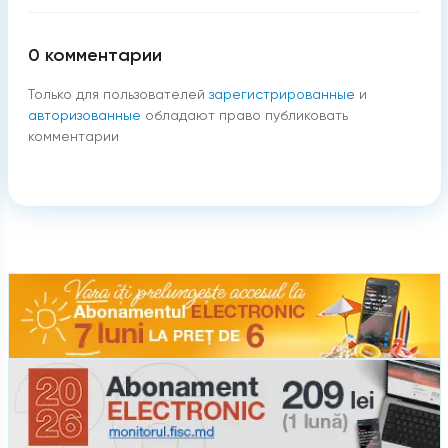
0
комментарии
Только для пользователей
зарегистрированные
и
авторизованные
обладают право публиковать
комментарии