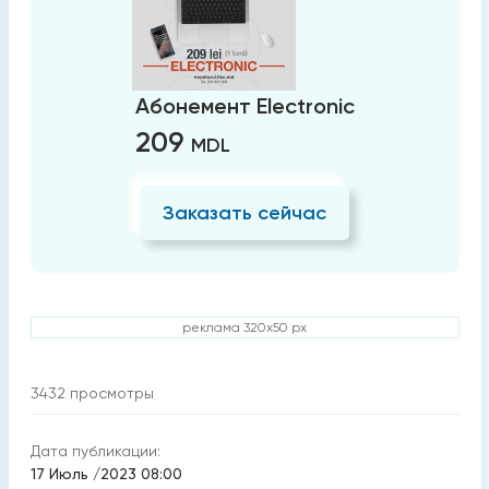
Абонемент Electronic
209
MDL
Заказать сейчас
реклама 320x50 px
3432
просмотры
Дата публикации:
17 Июль /2023 08:00