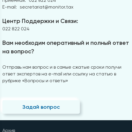
Приемная:
022 822 024
E-mail:
secretariat@monitor.tax
Центр Поддержки и Связи:
022 822 024
Вам необходим оперативный и полный ответ
на вопрос?
Отправь нам вопрос и в самые сжатые сроки получи
ответ экспертов на e-mail или ссылку на статью в
рубрике «Вопросы и ответы»
Задай вопрос
Архив