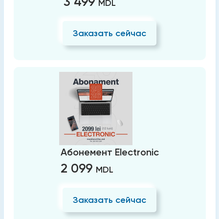
3 499
MDL
Заказать сейчас
Абонемент Electronic
2 099
MDL
Заказать сейчас