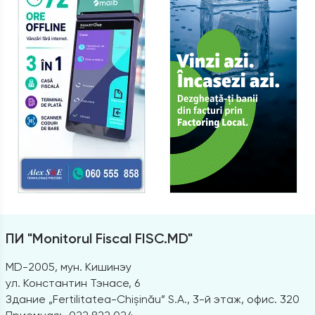
ПИ "Monitorul Fiscal FISC.MD"
MD-2005, мун. Кишинэу
ул. Константин Тэнасе, 6
Здание „Fertilitatea-Chișinău” S.A., 3-й этаж, офис. 320