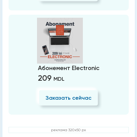
Абонемент Electronic
209
MDL
Заказать сейчас
реклама 320x50 px