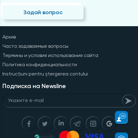
Задай вопрос
Архив
Часто задаваемые вопросы
Термины и условия использования сайта
Политика конфиденциальности
Instrucțiuni pentru ștergerea contului
Подписка на Newsline