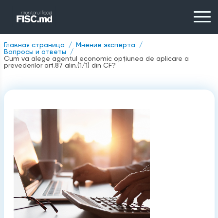
Главная страница
Мнение эксперта
Вопросы и ответы
Cum va alege agentul economic opțiunea de aplicare a
prevederilor art.87 alin.(1/1) din CF?