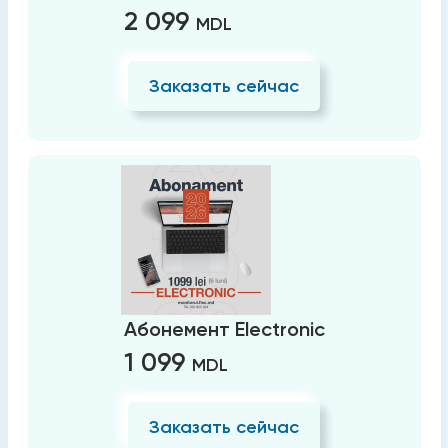
2 099
MDL
Заказать сейчас
Абонемент Electronic
1 099
MDL
Заказать сейчас