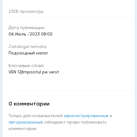
2358
просмотры
Дата публикации:
06 Июль /2023 08:00
Catalogul tematic
Подоходный налог
Ключевые слова
VEN 12
|
Impozitul pe venit
0
комментарии
Только для пользователей
зарегистрированные
и
авторизованные
обладают право публиковать
комментарии