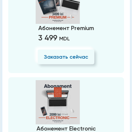
Абонемент Premium
3 499
MDL
Заказать сейчас
Абонемент Electronic