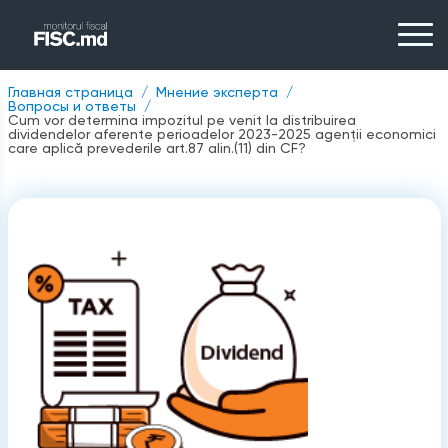
Главная страница
Мнение эксперта
Вопросы и ответы
Cum vor determina impozitul pe venit la distribuirea
dividendelor aferente perioadelor 2023-2025 agenții economici
care aplică prevederile art.87 alin.(11) din CF?