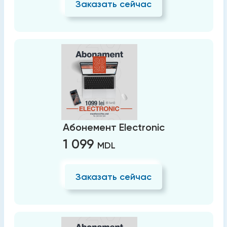
Заказать сейчас
Абонемент Electronic
1 099
MDL
Заказать сейчас