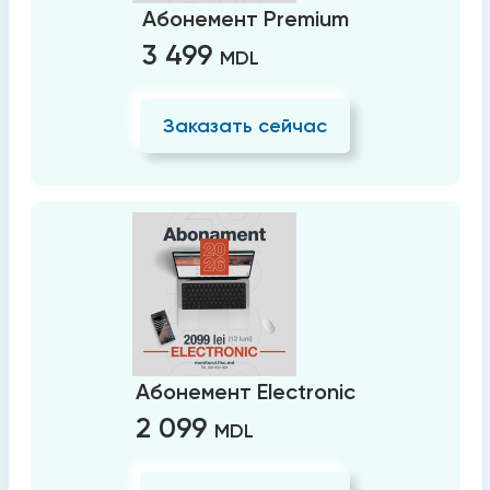
Абонемент Premium
3 499
MDL
Заказать сейчас
Абонемент Electronic
2 099
MDL