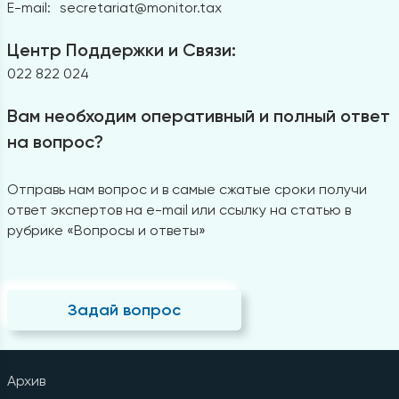
E-mail:
secretariat@monitor.tax
Центр Поддержки и Связи:
022 822 024
Вам необходим оперативный и полный ответ
на вопрос?
Отправь нам вопрос и в самые сжатые сроки получи
ответ экспертов на e-mail или ссылку на статью в
рубрике «Вопросы и ответы»
Задай вопрос
Архив