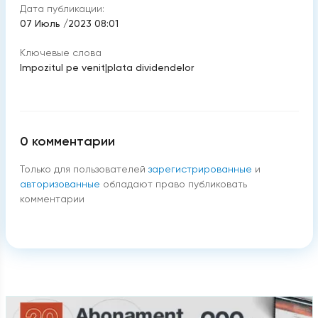
Дата публикации:
07 Июль /2023 08:01
Ключевые слова
Impozitul pe venit
|
plata dividendelor
0
комментарии
Только для пользователей
зарегистрированные
и
авторизованные
обладают право публиковать
комментарии