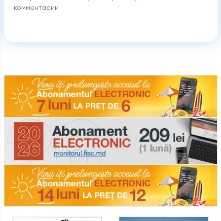
комментарии