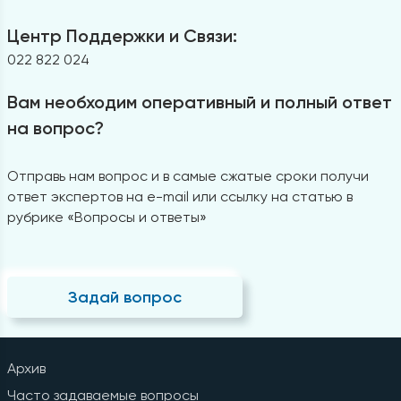
Центр Поддержки и Связи:
022 822 024
Вам необходим оперативный и полный ответ
на вопрос?
Отправь нам вопрос и в самые сжатые сроки получи
ответ экспертов на e-mail или ссылку на статью в
рубрике «Вопросы и ответы»
Задай вопрос
Архив
Часто задаваемые вопросы