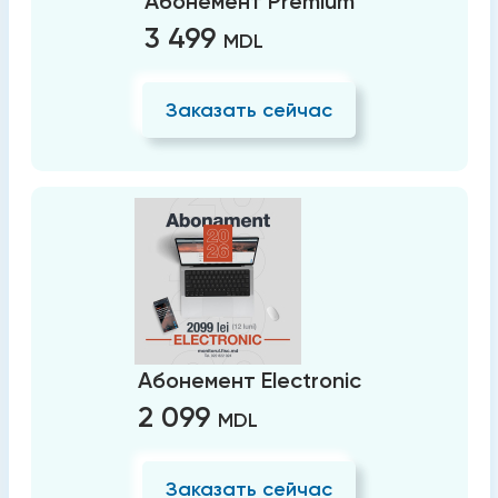
Абонемент Premium
3 499
MDL
Заказать сейчас
Абонемент Electronic
2 099
MDL
Заказать сейчас