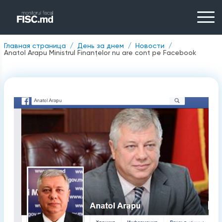
Главная страница
День за днем
Новости
Anatol Arapu Ministrul Finanţelor nu are cont pe Facebook